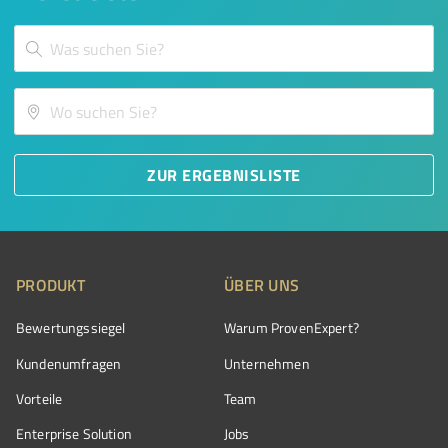
ZUR ERGEBNISLISTE
PRODUKT
ÜBER UNS
Bewertungssiegel
Warum ProvenExpert?
Kundenumfragen
Unternehmen
Vorteile
Team
Enterprise Solution
Jobs