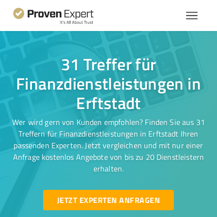
31 Treffer für
Finanzdienstleistungen in
Erftstadt
Wer wird gern von Kunden empfohlen? Finden Sie aus 31
Treffern für Finanzdienstleistungen in Erftstadt Ihren
passenden Experten. Jetzt vergleichen und mit nur einer
Anfrage kostenlos Angebote von bis zu 20 Dienstleistern
erhalten.
JETZT EXPERTEN ANFRAGEN