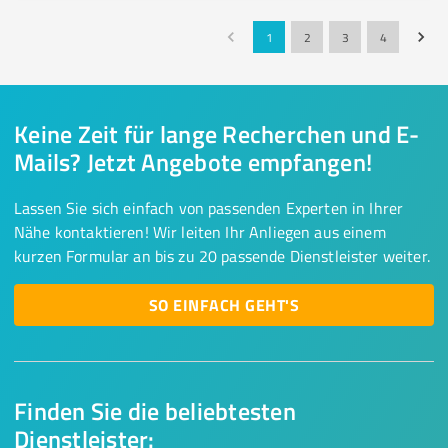
1
2
3
4
Keine Zeit für lange Recherchen und E-
Mails? Jetzt Angebote empfangen!
Lassen Sie sich einfach von passenden Experten in Ihrer
Nähe kontaktieren! Wir leiten Ihr Anliegen aus einem
kurzen Formular an bis zu 20 passende Dienstleister weiter.
SO EINFACH GEHT'S
Finden Sie die beliebtesten
Dienstleister: