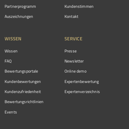
Partnerprogramm
Kundenstimmen
Auszeichnungen
Kontakt
WISSEN
SERVICE
Wissen
Presse
FAQ
Newsletter
Bewertungsportale
Online demo
Kundenbewertungen
Expertenbewertung
Kundenzufriedenheit
Expertenverzeichnis
Bewertungs­richtlinien
Events