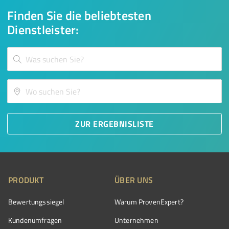
Finden Sie die beliebtesten
Dienstleister:
ZUR ERGEBNISLISTE
PRODUKT
ÜBER UNS
Bewertungssiegel
Warum ProvenExpert?
Kundenumfragen
Unternehmen