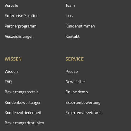
Vorteile
Team
Enterprise Solution
Jobs
Partnerprogramm
Kundenstimmen
Auszeichnungen
Kontakt
WISSEN
SERVICE
Wissen
Presse
FAQ
Newsletter
Bewertungsportale
Online demo
Kundenbewertungen
Expertenbewertung
Kundenzufriedenheit
Expertenverzeichnis
Bewertungs­richtlinien