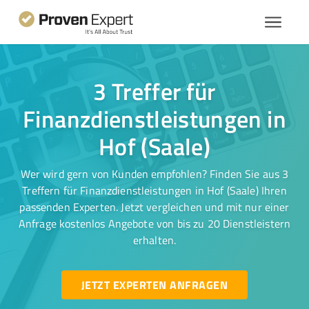
3 Treffer für
Finanzdienstleistungen in
Hof (Saale)
Wer wird gern von Kunden empfohlen? Finden Sie aus 3
Treffern für Finanzdienstleistungen in Hof (Saale) Ihren
passenden Experten. Jetzt vergleichen und mit nur einer
Anfrage kostenlos Angebote von bis zu 20 Dienstleistern
erhalten.
JETZT EXPERTEN ANFRAGEN