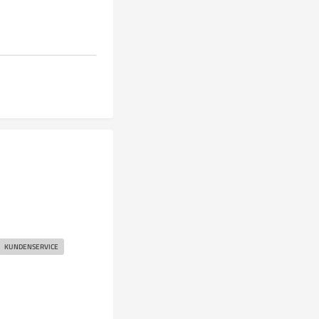
KUNDENSERVICE