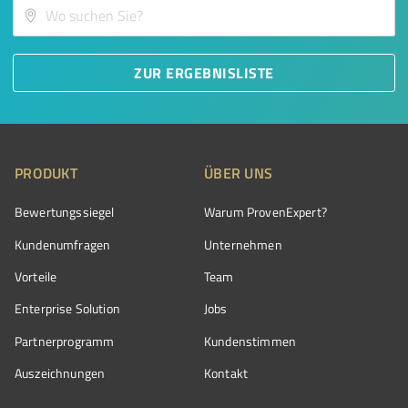
ZUR ERGEBNISLISTE
PRODUKT
ÜBER UNS
Bewertungssiegel
Warum ProvenExpert?
Kundenumfragen
Unternehmen
Vorteile
Team
Enterprise Solution
Jobs
Partnerprogramm
Kundenstimmen
Auszeichnungen
Kontakt