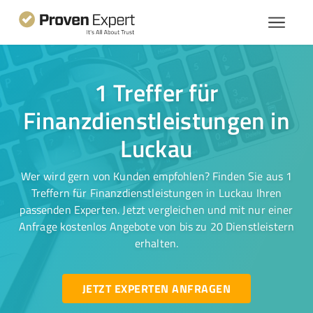
1 Treffer für
Finanzdienstleistungen in
Luckau
Wer wird gern von Kunden empfohlen? Finden Sie aus 1
Treffern für Finanzdienstleistungen in Luckau Ihren
passenden Experten. Jetzt vergleichen und mit nur einer
Anfrage kostenlos Angebote von bis zu 20 Dienstleistern
erhalten.
JETZT EXPERTEN ANFRAGEN