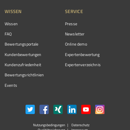
WISSEN
SERVICE
Wissen
Presse
FAQ
Newsletter
Bewertungsportale
Online demo
Kundenbewertungen
Expertenbewertung
Kundenzufriedenheit
Expertenverzeichnis
Bewertungs­richtlinien
Events
Nutzungsbedingungen
Datenschutz
Qualitätssicherung
Impressum