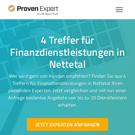
4 Treffer für
Finanzdienstleistungen in
Nettetal
Wer wird gern von Kunden empfohlen? Finden Sie aus 4
Treffern für Finanzdienstleistungen in Nettetal Ihren
passenden Experten. Jetzt vergleichen und mit nur einer
Anfrage kostenlos Angebote von bis zu 20 Dienstleistern
erhalten.
JETZT EXPERTEN ANFRAGEN