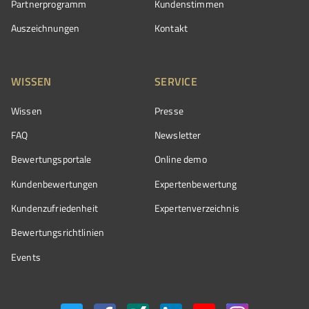
Partnerprogramm
Kundenstimmen
Auszeichnungen
Kontakt
WISSEN
SERVICE
Wissen
Presse
FAQ
Newsletter
Bewertungsportale
Online demo
Kundenbewertungen
Expertenbewertung
Kundenzufriedenheit
Expertenverzeichnis
Bewertungs­richtlinien
Events