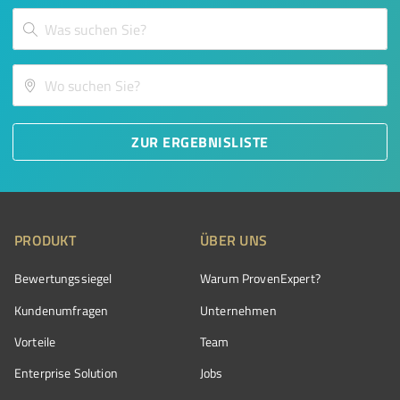
ZUR ERGEBNISLISTE
PRODUKT
ÜBER UNS
Bewertungssiegel
Warum ProvenExpert?
Kundenumfragen
Unternehmen
Vorteile
Team
Enterprise Solution
Jobs