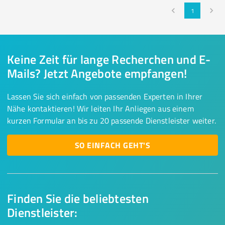
1
Keine Zeit für lange Recherchen und E-
Mails? Jetzt Angebote empfangen!
Lassen Sie sich einfach von passenden Experten in Ihrer
Nähe kontaktieren! Wir leiten Ihr Anliegen aus einem
kurzen Formular an bis zu 20 passende Dienstleister weiter.
SO EINFACH GEHT'S
Finden Sie die beliebtesten
Dienstleister: