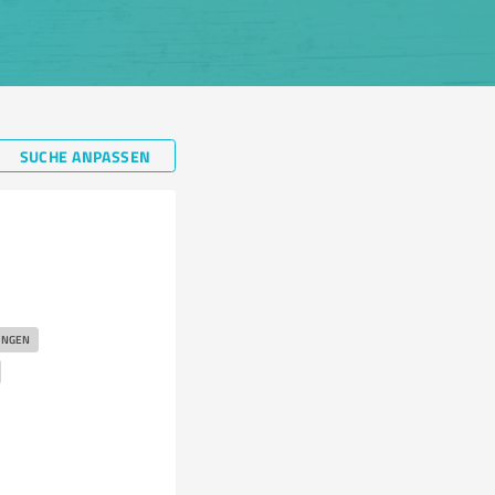
SUCHE ANPASSEN
UNGEN