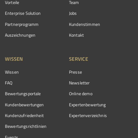
Vorteile
Team
Enterprise Solution
Jobs
Partnerprogramm
Kundenstimmen
Auszeichnungen
Kontakt
WISSEN
SERVICE
Wissen
Presse
FAQ
Newsletter
Bewertungsportale
Online demo
Kundenbewertungen
Expertenbewertung
Kundenzufriedenheit
Expertenverzeichnis
Bewertungs­richtlinien
Events