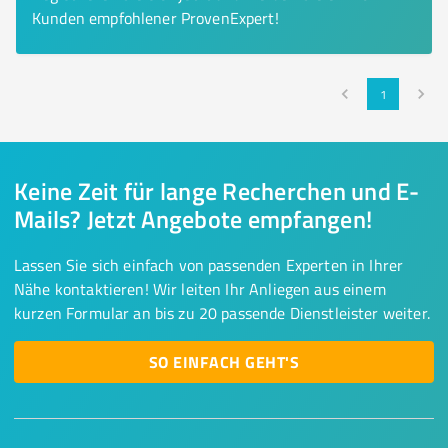
Kunden empfohlener ProvenExpert!
1
Keine Zeit für lange Recherchen und E-
Mails? Jetzt Angebote empfangen!
Lassen Sie sich einfach von passenden Experten in Ihrer
Nähe kontaktieren! Wir leiten Ihr Anliegen aus einem
kurzen Formular an bis zu 20 passende Dienstleister weiter.
SO EINFACH GEHT'S