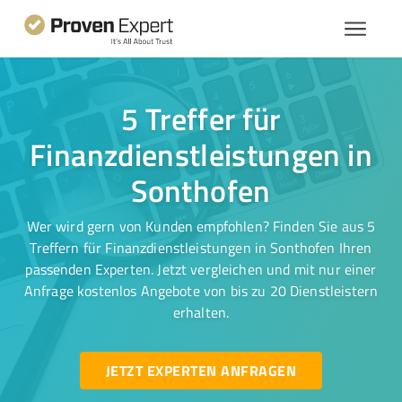
5 Treffer für
Finanzdienstleistungen in
Sonthofen
Wer wird gern von Kunden empfohlen? Finden Sie aus 5
Treffern für Finanzdienstleistungen in Sonthofen Ihren
passenden Experten. Jetzt vergleichen und mit nur einer
Anfrage kostenlos Angebote von bis zu 20 Dienstleistern
erhalten.
JETZT EXPERTEN ANFRAGEN