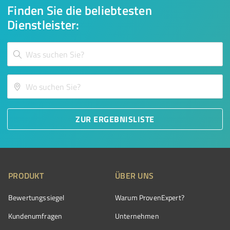
Finden Sie die beliebtesten
Dienstleister:
ZUR ERGEBNISLISTE
PRODUKT
ÜBER UNS
Bewertungssiegel
Warum ProvenExpert?
Kundenumfragen
Unternehmen