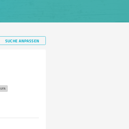
SUCHE ANPASSEN
HUFA