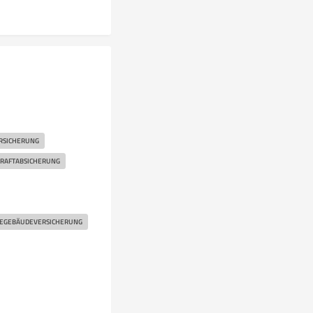
RSICHERUNG
KRAFTABSICHERUNG
EGEBÄUDEVERSICHERUNG