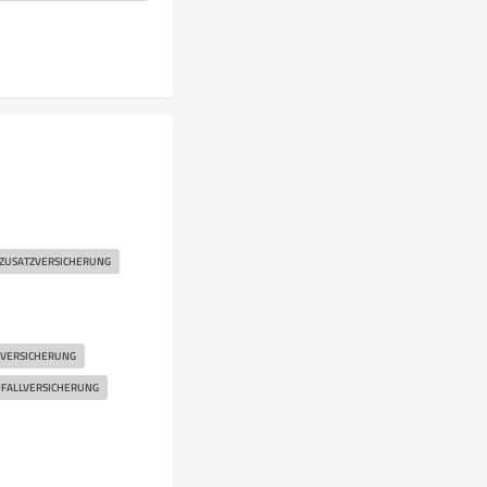
ZUSATZVERSICHERUNG
ZVERSICHERUNG
FALLVERSICHERUNG