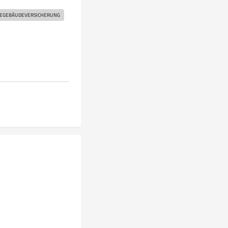
EGEBÄUDEVERSICHERUNG