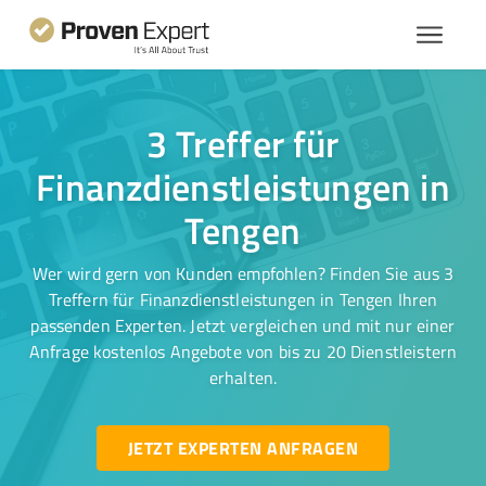
3 Treffer für
Finanzdienstleistungen in
Tengen
Wer wird gern von Kunden empfohlen? Finden Sie aus 3
Treffern für Finanzdienstleistungen in Tengen Ihren
passenden Experten. Jetzt vergleichen und mit nur einer
Anfrage kostenlos Angebote von bis zu 20 Dienstleistern
erhalten.
JETZT EXPERTEN ANFRAGEN