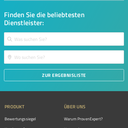
Finden Sie die beliebtesten
Dienstleister:
ZUR ERGEBNISLISTE
PRODUKT
ÜBER UNS
Bewertungssiegel
Warum ProvenExpert?