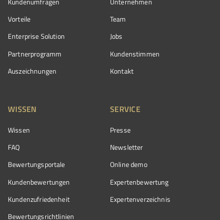
Kundenumfragen
Unternehmen
Vorteile
Team
Enterprise Solution
Jobs
Partnerprogramm
Kundenstimmen
Auszeichnungen
Kontakt
WISSEN
SERVICE
Wissen
Presse
FAQ
Newsletter
Bewertungsportale
Online demo
Kundenbewertungen
Expertenbewertung
Kundenzufriedenheit
Expertenverzeichnis
Bewertungs­richtlinien