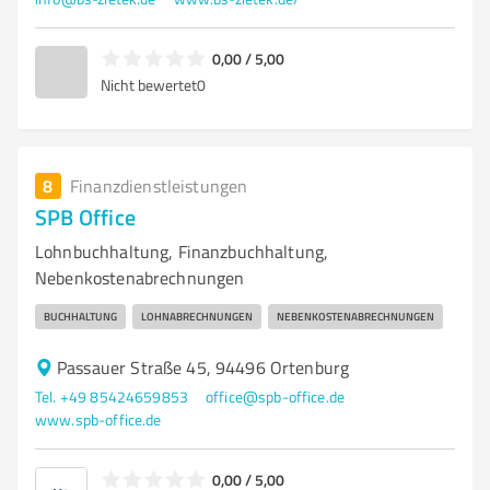
0,00 / 5,00
Nicht bewertet
0
8
Finanzdienstleistungen
SPB Office
Lohnbuchhaltung, Finanzbuchhaltung,
Nebenkostenabrechnungen
BUCHHALTUNG
LOHNABRECHNUNGEN
NEBENKOSTENABRECHNUNGEN
Passauer Straße 45, 94496 Ortenburg
Tel. +49 85424659853
office@spb-office.de
www.spb-office.de
0,00 / 5,00