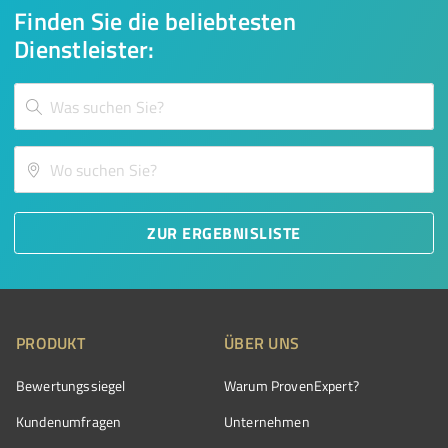
Finden Sie die beliebtesten
Dienstleister:
ZUR ERGEBNISLISTE
PRODUKT
ÜBER UNS
Bewertungssiegel
Warum ProvenExpert?
Kundenumfragen
Unternehmen