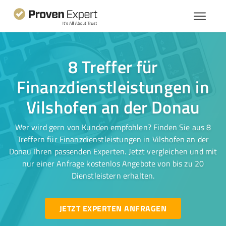
8 Treffer für
Finanzdienstleistungen in
Vilshofen an der Donau
Wer wird gern von Kunden empfohlen? Finden Sie aus 8
Treffern für Finanzdienstleistungen in Vilshofen an der
Donau Ihren passenden Experten. Jetzt vergleichen und mit
nur einer Anfrage kostenlos Angebote von bis zu 20
Dienstleistern erhalten.
JETZT EXPERTEN ANFRAGEN