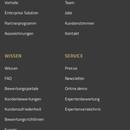
Vorteile
Team
Enterprise Solution
Jobs
Partnerprogramm
Kundenstimmen
Auszeichnungen
Kontakt
WISSEN
SERVICE
Wissen
Presse
FAQ
Newsletter
Bewertungsportale
Online demo
Kundenbewertungen
Expertenbewertung
Kundenzufriedenheit
Expertenverzeichnis
Bewertungs­richtlinien
Events