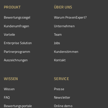
PRODUKT
ÜBER UNS
Bewertungssiegel
Warum ProvenExpert?
Kundenumfragen
Unternehmen
Vorteile
Team
Enterprise Solution
Jobs
Partnerprogramm
Kundenstimmen
Auszeichnungen
Kontakt
WISSEN
SERVICE
Wissen
Presse
FAQ
Newsletter
Bewertungsportale
Online demo