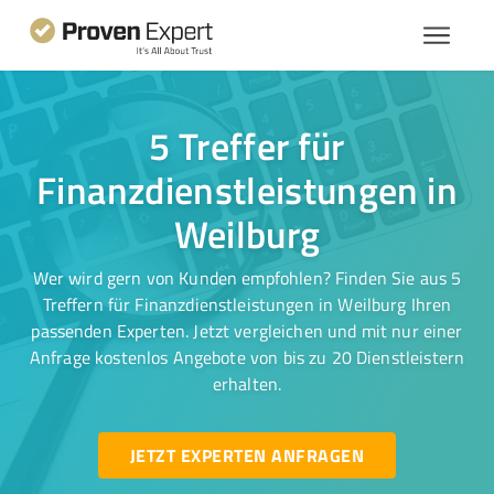
5 Treffer für
Finanzdienstleistungen in
Weilburg
Wer wird gern von Kunden empfohlen? Finden Sie aus 5
Treffern für Finanzdienstleistungen in Weilburg Ihren
passenden Experten. Jetzt vergleichen und mit nur einer
Anfrage kostenlos Angebote von bis zu 20 Dienstleistern
erhalten.
JETZT EXPERTEN ANFRAGEN