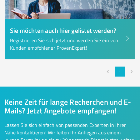
Sie möchten auch hier gelistet werden?
Registrieren Sie sich jetzt und werden Sie ein von
Kunden empfohlener ProvenExpert!
1
Keine Zeit für lange Recherchen und E-
Mails? Jetzt Angebote empfangen!
Lassen Sie sich einfach von passenden Experten in Ihrer
Nähe kontaktieren! Wir leiten Ihr Anliegen aus einem