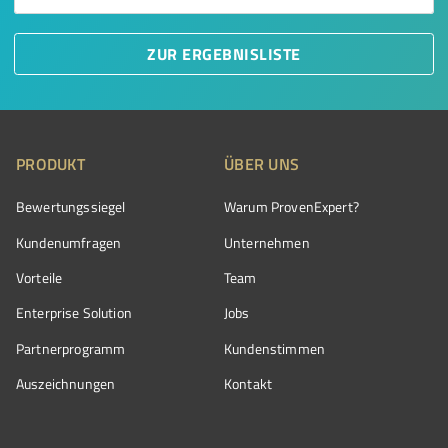
ZUR ERGEBNISLISTE
PRODUKT
ÜBER UNS
Bewertungssiegel
Warum ProvenExpert?
Kundenumfragen
Unternehmen
Vorteile
Team
Enterprise Solution
Jobs
Partnerprogramm
Kundenstimmen
Auszeichnungen
Kontakt