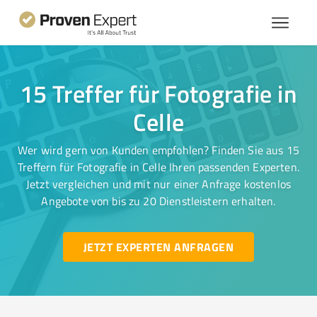
15 Treffer für Fotografie in
Celle
Wer wird gern von Kunden empfohlen? Finden Sie aus 15
Treffern für Fotografie in Celle Ihren passenden Experten.
Jetzt vergleichen und mit nur einer Anfrage kostenlos
Angebote von bis zu 20 Dienstleistern erhalten.
JETZT EXPERTEN ANFRAGEN