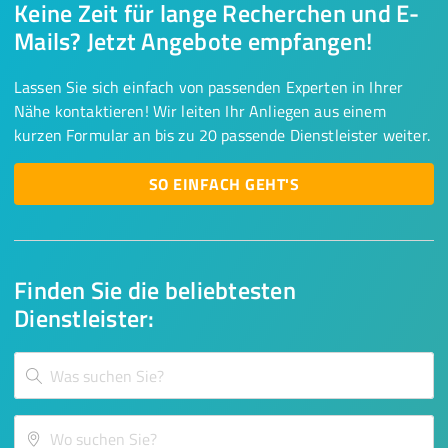
Keine Zeit für lange Recherchen und E-
Mails? Jetzt Angebote empfangen!
Lassen Sie sich einfach von passenden Experten in Ihrer
Nähe kontaktieren! Wir leiten Ihr Anliegen aus einem
kurzen Formular an bis zu 20 passende Dienstleister weiter.
SO EINFACH GEHT'S
Finden Sie die beliebtesten
Dienstleister: