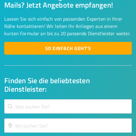
Mails? Jetzt Angebote empfangen!
Lassen Sie sich einfach von passenden Experten in Ihrer
Nähe kontaktieren! Wir leiten Ihr Anliegen aus einem
kurzen Formular an bis zu 20 passende Dienstleister weiter.
SO EINFACH GEHT'S
Finden Sie die beliebtesten
Dienstleister: