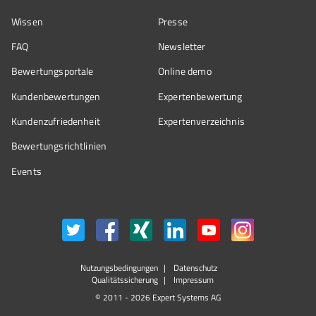
Wissen
Presse
FAQ
Newsletter
Bewertungsportale
Online demo
Kundenbewertungen
Expertenbewertung
Kundenzufriedenheit
Expertenverzeichnis
Bewertungs­richtlinien
Events
Nutzungsbedingungen
Datenschutz
Qualitätssicherung
Impressum
© 2011 - 2026 Expert Systems AG