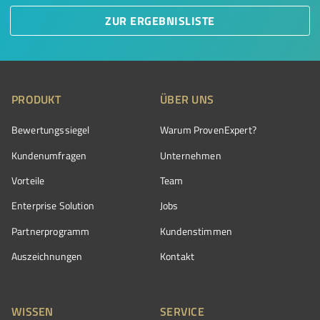
ZUR ERGEBNISLISTE
PRODUKT
ÜBER UNS
Bewertungssiegel
Warum ProvenExpert?
Kundenumfragen
Unternehmen
Vorteile
Team
Enterprise Solution
Jobs
Partnerprogramm
Kundenstimmen
Auszeichnungen
Kontakt
WISSEN
SERVICE