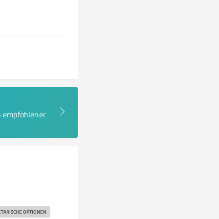
en empfohlener
TARISCHE OPTIONEN