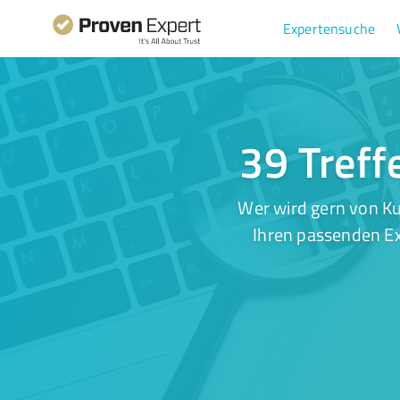
Expertensuche
39 Treff
Wer wird gern von Ku
Ihren passenden Ex