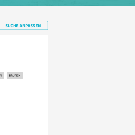
SUCHE ANPASSEN
N
BRUNCH