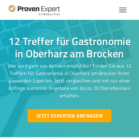
12 Treffer für Gastronomie
in Oberharz am Brocken
Wer wird gern von Kunden empfohlen? Finden Sie aus 12
Treffern für Gastronomie in Oberharz am Brocken Ihren
passenden Experten. Jetzt vergleichen und mit nur einer
Anfrage kostenlos Angebote von bis zu 20 Dienstleistern
erhalten.
JETZT EXPERTEN ANFRAGEN