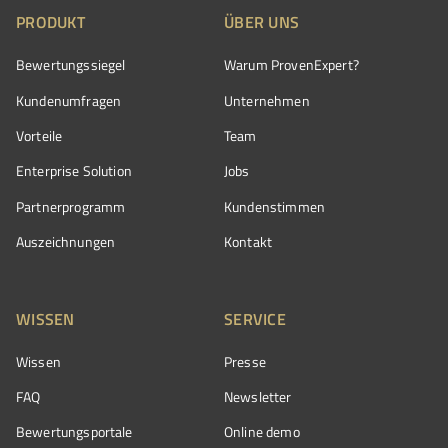
PRODUKT
ÜBER UNS
Bewertungssiegel
Warum ProvenExpert?
Kundenumfragen
Unternehmen
Vorteile
Team
Enterprise Solution
Jobs
Partnerprogramm
Kundenstimmen
Auszeichnungen
Kontakt
WISSEN
SERVICE
Wissen
Presse
FAQ
Newsletter
Bewertungsportale
Online demo