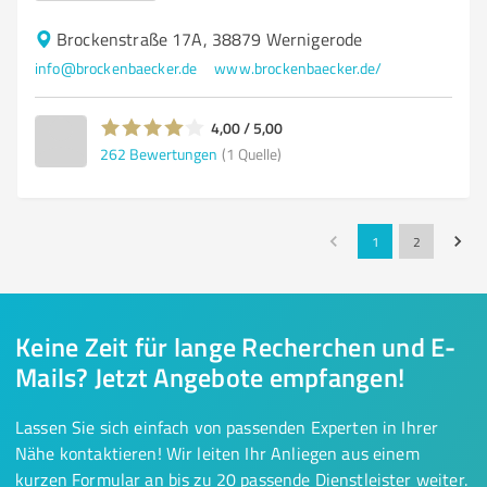
Brockenstraße 17A, 38879 Wernigerode
info@brockenbaecker.de
www.brockenbaecker.de/
4,00 / 5,00
262
Bewertungen
(1 Quelle)
1
2
Keine Zeit für lange Recherchen und E-
Mails? Jetzt Angebote empfangen!
Lassen Sie sich einfach von passenden Experten in Ihrer
Nähe kontaktieren! Wir leiten Ihr Anliegen aus einem
kurzen Formular an bis zu 20 passende Dienstleister weiter.