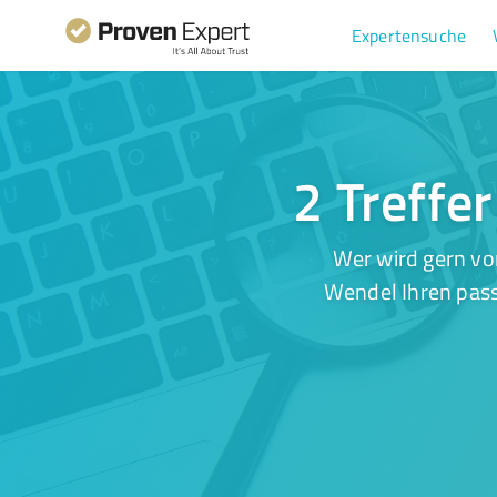
Expertensuche
2 Treffe
Wer wird gern vo
Wendel Ihren pass