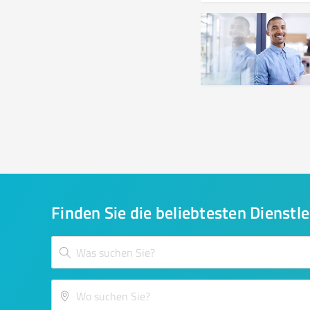
Finden Sie die beliebtesten Dienstle