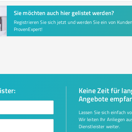
Sie möchten auch hier gelistet werden?
Registrieren Sie sich jetzt und werden Sie ein von Kund
ProvenExpert!
ister:
Keine Zeit für la
Angebote empfa
Lassen Sie sich einfach v
Wir leiten Ihr Anliegen a
Dienstleister weiter.