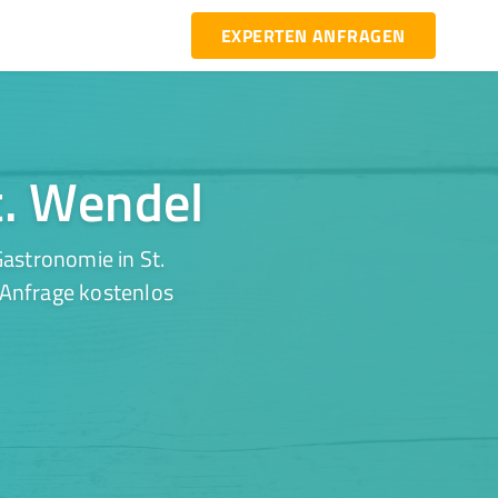
EXPERTEN ANFRAGEN
t. Wendel
astronomie in St.
 Anfrage kostenlos