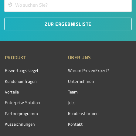
ZUR ERGEBNISLISTE
PRODUKT
ÜBER UNS
Bewertungssiegel
Warum ProvenExpert?
Kundenumfragen
Unternehmen
Vorteile
Team
Enterprise Solution
Jobs
Partnerprogramm
Kundenstimmen
Auszeichnungen
Kontakt