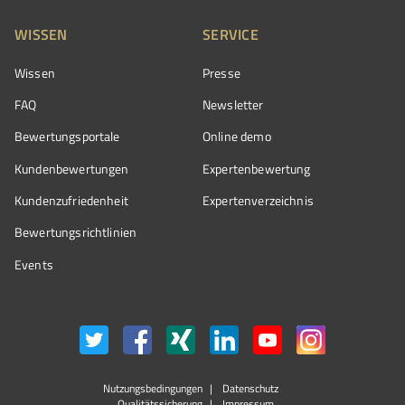
WISSEN
SERVICE
Wissen
Presse
FAQ
Newsletter
Bewertungsportale
Online demo
Kundenbewertungen
Expertenbewertung
Kundenzufriedenheit
Expertenverzeichnis
Bewertungs­richtlinien
Events
Nutzungsbedingungen
Datenschutz
Qualitätssicherung
Impressum