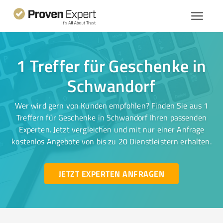
1 Treffer für Geschenke in
Schwandorf
Wer wird gern von Kunden empfohlen? Finden Sie aus 1
Treffern für Geschenke in Schwandorf Ihren passenden
Experten. Jetzt vergleichen und mit nur einer Anfrage
kostenlos Angebote von bis zu 20 Dienstleistern erhalten.
JETZT EXPERTEN ANFRAGEN