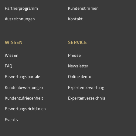
Partnerprogramm
Kundenstimmen
Auszeichnungen
Kontakt
WISSEN
SERVICE
Wissen
Presse
FAQ
Newsletter
Bewertungsportale
Online demo
Kundenbewertungen
Expertenbewertung
Kundenzufriedenheit
Expertenverzeichnis
Bewertungs­richtlinien
Events