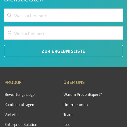
ZUR ERGEBNISLISTE
PRODUKT
ÜBER UNS
Bewertungssiegel
Warum ProvenExpert?
Kundenumfragen
Unternehmen
Vorteile
Team
Enterprise Solution
Jobs