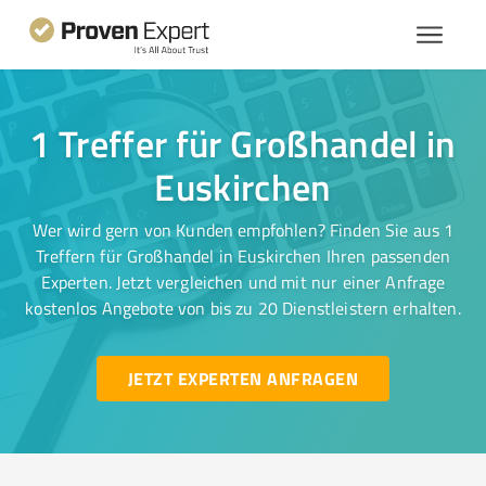
1 Treffer für Großhandel in
Euskirchen
Wer wird gern von Kunden empfohlen? Finden Sie aus 1
Treffern für Großhandel in Euskirchen Ihren passenden
Experten. Jetzt vergleichen und mit nur einer Anfrage
kostenlos Angebote von bis zu 20 Dienstleistern erhalten.
JETZT EXPERTEN ANFRAGEN