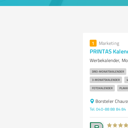
1
Marketing
PRINTAS Kalen
Werbekalender, Mo
DREI-MONATSKALENDER
3-MONATSKALENDER
FOTOKALENDER
PLAKA
Borsteler Chau
Tel. 040-88 88 84 84