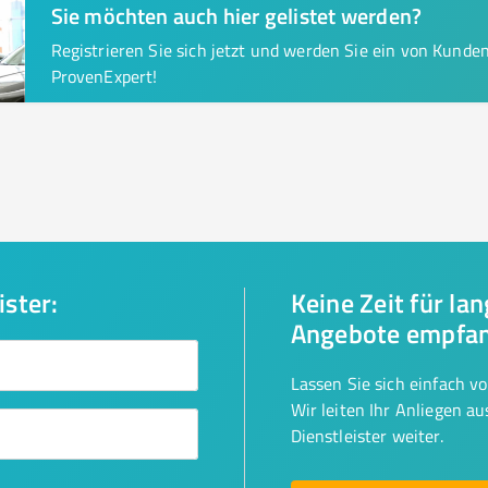
Sie möchten auch hier gelistet werden?
Registrieren Sie sich jetzt und werden Sie ein von Kund
ProvenExpert!
ister:
Keine Zeit für la
Angebote empfa
Lassen Sie sich einfach v
Wir leiten Ihr Anliegen a
Dienstleister weiter.