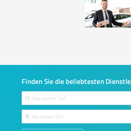
Finden Sie die beliebtesten Dienstle