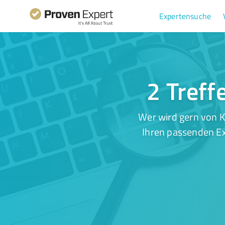
Expertensuche
2 Treff
Wer wird gern von 
Ihren passenden Ex