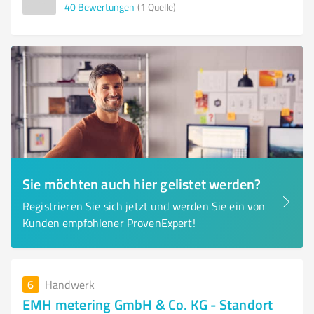
40
Bewertungen
(1 Quelle)
Sie möchten auch hier gelistet werden?
Registrieren Sie sich jetzt und werden Sie ein von
Kunden empfohlener ProvenExpert!
6
Handwerk
EMH metering GmbH & Co. KG - Standort