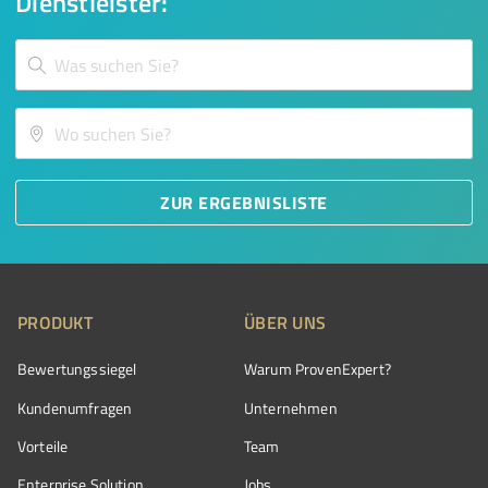
Dienstleister:
ZUR ERGEBNISLISTE
PRODUKT
ÜBER UNS
Bewertungssiegel
Warum ProvenExpert?
Kundenumfragen
Unternehmen
Vorteile
Team
Enterprise Solution
Jobs