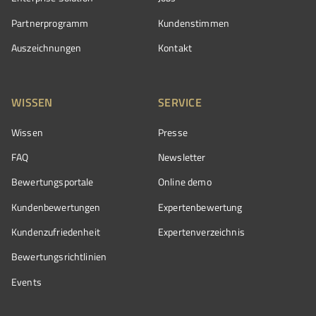
Partnerprogramm
Kundenstimmen
Auszeichnungen
Kontakt
WISSEN
SERVICE
Wissen
Presse
FAQ
Newsletter
Bewertungsportale
Online demo
Kundenbewertungen
Expertenbewertung
Kundenzufriedenheit
Expertenverzeichnis
Bewertungs­richtlinien
Events