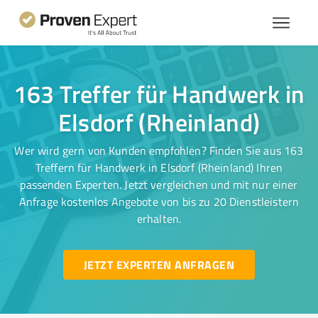
163 Treffer für Handwerk in
Elsdorf (Rheinland)
Wer wird gern von Kunden empfohlen? Finden Sie aus 163
Treffern für Handwerk in Elsdorf (Rheinland) Ihren
passenden Experten. Jetzt vergleichen und mit nur einer
Anfrage kostenlos Angebote von bis zu 20 Dienstleistern
erhalten.
JETZT EXPERTEN ANFRAGEN