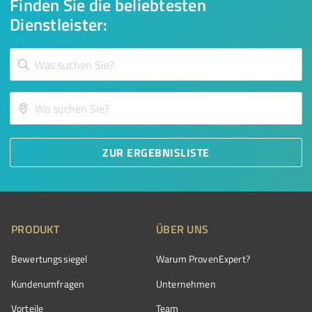
Finden Sie die beliebtesten
Dienstleister:
ZUR ERGEBNISLISTE
PRODUKT
ÜBER UNS
Bewertungssiegel
Warum ProvenExpert?
Kundenumfragen
Unternehmen
Vorteile
Team