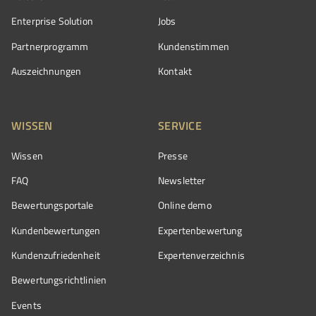
Enterprise Solution
Jobs
Partnerprogramm
Kundenstimmen
Auszeichnungen
Kontakt
WISSEN
SERVICE
Wissen
Presse
FAQ
Newsletter
Bewertungsportale
Online demo
Kundenbewertungen
Expertenbewertung
Kundenzufriedenheit
Expertenverzeichnis
Bewertungs­richtlinien
Events