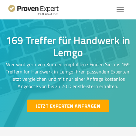
169 Treffer für Handwerk in
Lemgo
Wer wird gern von Kunden empfohlen? Finden Sie aus 169
Treffern für Handwerk in Lemgo Ihren passenden Experten.
Jetzt vergleichen und mit nur einer Anfrage kostenlos
Angebote von bis zu 20 Dienstleistern erhalten.
JETZT EXPERTEN ANFRAGEN