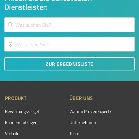
Dienstleister:
ZUR ERGEBNISLISTE
PRODUKT
ÜBER UNS
Bewertungssiegel
Warum ProvenExpert?
Kundenumfragen
Unternehmen
Vorteile
Team