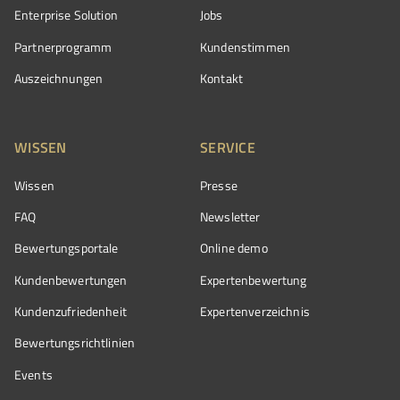
Enterprise Solution
Jobs
Partnerprogramm
Kundenstimmen
Auszeichnungen
Kontakt
WISSEN
SERVICE
Wissen
Presse
FAQ
Newsletter
Bewertungsportale
Online demo
Kundenbewertungen
Expertenbewertung
Kundenzufriedenheit
Expertenverzeichnis
Bewertungs­richtlinien
Events