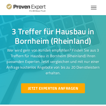
3 Treffer für Hausbau in
Bornheim (Rheinland)
Wer wird gern von Kunden empfohlen? Finden Sie aus 3
Treffern für Hausbau in Bornheim (Rheinland) Ihren
passenden Experten. Jetzt vergleichen und mit nur einer
Anfrage kostenlos Angebote von bis zu 20 Dienstleistern
erhalten.
JETZT EXPERTEN ANFRAGEN