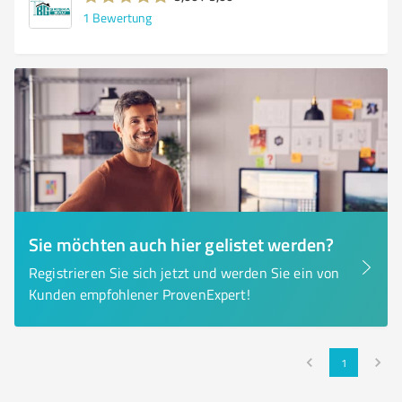
1
Bewertung
Sie möchten auch hier gelistet werden?
Registrieren Sie sich jetzt und werden Sie ein von
Kunden empfohlener ProvenExpert!
1