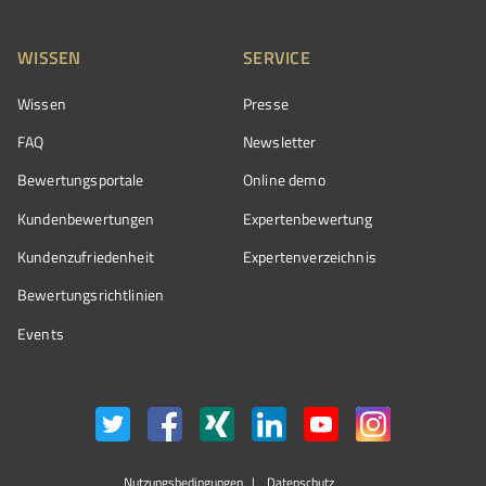
WISSEN
SERVICE
Wissen
Presse
FAQ
Newsletter
Bewertungsportale
Online demo
Kundenbewertungen
Expertenbewertung
Kundenzufriedenheit
Expertenverzeichnis
Bewertungs­richtlinien
Events
Nutzungsbedingungen
Datenschutz