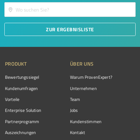
ZUR ERGEBNISLISTE
PRODUKT
ÜBER UNS
Bewertungssiegel
Warum ProvenExpert?
Kundenumfragen
Unternehmen
Vorteile
Team
Enterprise Solution
Jobs
Partnerprogramm
Kundenstimmen
Auszeichnungen
Kontakt