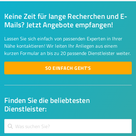
Keine Zeit für lange Recherchen und E-
Mails? Jetzt Angebote empfangen!
Lassen Sie sich einfach von passenden Experten in Ihrer
Nähe kontaktieren! Wir leiten Ihr Anliegen aus einem
kurzen Formular an bis zu 20 passende Dienstleister weiter.
SO EINFACH GEHT'S
Finden Sie die beliebtesten
Dienstleister: