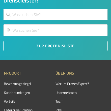
Dienstleister:
ZUR ERGEBNISLISTE
PRODUKT
ÜBER UNS
Bewertungssiegel
Warum ProvenExpert?
Kundenumfragen
Unternehmen
Vorteile
Team
Enterprise Solution
Jobs