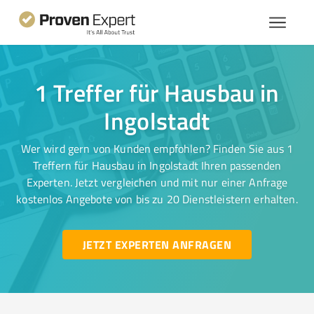
1 Treffer für Hausbau in
Ingolstadt
Wer wird gern von Kunden empfohlen? Finden Sie aus 1
Treffern für Hausbau in Ingolstadt Ihren passenden
Experten. Jetzt vergleichen und mit nur einer Anfrage
kostenlos Angebote von bis zu 20 Dienstleistern erhalten.
JETZT EXPERTEN ANFRAGEN