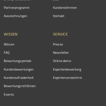
Partnerprogramm
Kundenstimmen
Auszeichnungen
Kontakt
WISSEN
SERVICE
Wissen
Presse
FAQ
Newsletter
Bewertungsportale
Online demo
Kundenbewertungen
Expertenbewertung
Kundenzufriedenheit
Expertenverzeichnis
Bewertungs­richtlinien
Events