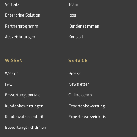
Vorteile
Team
Enterprise Solution
Jobs
Partnerprogramm
Kundenstimmen
Auszeichnungen
Kontakt
WISSEN
SERVICE
Wissen
Presse
FAQ
Newsletter
Bewertungsportale
Online demo
Kundenbewertungen
Expertenbewertung
Kundenzufriedenheit
Expertenverzeichnis
Bewertungs­richtlinien