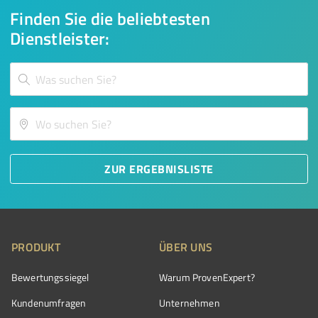
Finden Sie die beliebtesten
Dienstleister:
ZUR ERGEBNISLISTE
PRODUKT
ÜBER UNS
Bewertungssiegel
Warum ProvenExpert?
Kundenumfragen
Unternehmen