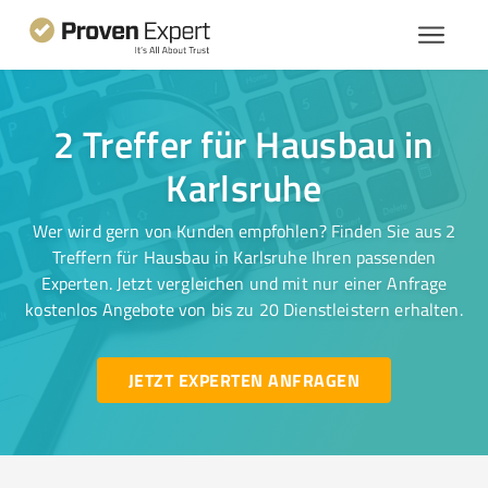
2 Treffer für Hausbau in
Karlsruhe
Wer wird gern von Kunden empfohlen? Finden Sie aus 2
Treffern für Hausbau in Karlsruhe Ihren passenden
Experten. Jetzt vergleichen und mit nur einer Anfrage
kostenlos Angebote von bis zu 20 Dienstleistern erhalten.
JETZT EXPERTEN ANFRAGEN