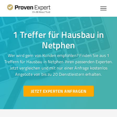
1 Treffer für Hausbau in
Netphen
Wer wird gern von Kunden empfohlen? Finden Sie aus 1
Treffern für Hausbau in Netphen Ihren passenden Experten.
Jetzt vergleichen und mit nur einer Anfrage kostenlos
Angebote von bis zu 20 Dienstleistern erhalten.
JETZT EXPERTEN ANFRAGEN