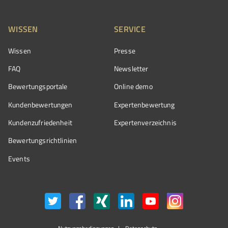
WISSEN
SERVICE
Wissen
Presse
FAQ
Newsletter
Bewertungsportale
Online demo
Kundenbewertungen
Expertenbewertung
Kundenzufriedenheit
Expertenverzeichnis
Bewertungs­richtlinien
Events