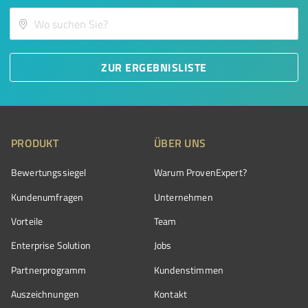
ZUR ERGEBNISLISTE
PRODUKT
ÜBER UNS
Bewertungssiegel
Warum ProvenExpert?
Kundenumfragen
Unternehmen
Vorteile
Team
Enterprise Solution
Jobs
Partnerprogramm
Kundenstimmen
Auszeichnungen
Kontakt