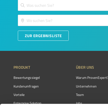
ZUR ERGEBNISLISTE
PRODUKT
ÜBER UNS
Bewertungssiegel
Warum ProvenExpert
Kundenumfragen
Unternehmen
Vorteile
Team
Enterprise Solution
Jobs