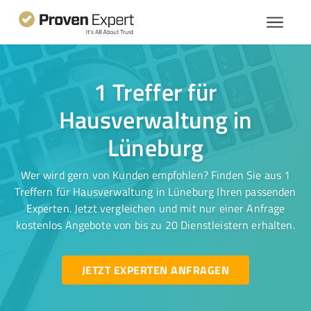
1 Treffer für
Hausverwaltung in
Lüneburg
Wer wird gern von Kunden empfohlen? Finden Sie aus 1
Treffern für Hausverwaltung in Lüneburg Ihren passenden
Experten. Jetzt vergleichen und mit nur einer Anfrage
kostenlos Angebote von bis zu 20 Dienstleistern erhalten.
JETZT EXPERTEN ANFRAGEN