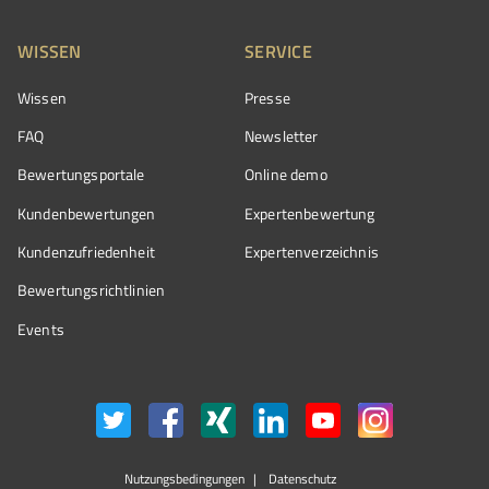
WISSEN
SERVICE
Wissen
Presse
FAQ
Newsletter
Bewertungsportale
Online demo
Kundenbewertungen
Expertenbewertung
Kundenzufriedenheit
Expertenverzeichnis
Bewertungs­richtlinien
Events
Nutzungsbedingungen
Datenschutz