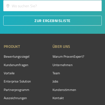
ZUR ERGEBNISLISTE
PRODUKT
ÜBER UNS
Bewertungssiegel
Warum ProvenExpert?
Kundenumfragen
Unternehmen
Vorteile
Team
Enterprise Solution
Jobs
Partnerprogramm
Kundenstimmen
Auszeichnungen
Kontakt