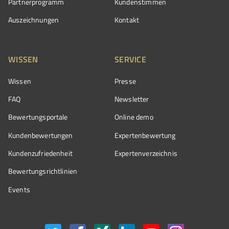
Partnerprogramm
Kundenstimmen
Auszeichnungen
Kontakt
WISSEN
SERVICE
Wissen
Presse
FAQ
Newsletter
Bewertungsportale
Online demo
Kundenbewertungen
Expertenbewertung
Kundenzufriedenheit
Expertenverzeichnis
Bewertungs­richtlinien
Events