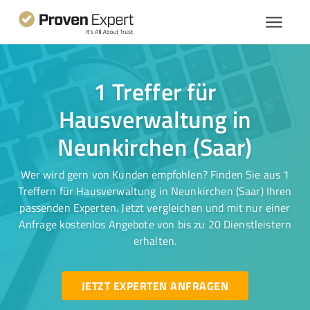
1 Treffer für
Hausverwaltung in
Neunkirchen (Saar)
Wer wird gern von Kunden empfohlen? Finden Sie aus 1
Treffern für Hausverwaltung in Neunkirchen (Saar) Ihren
passenden Experten. Jetzt vergleichen und mit nur einer
Anfrage kostenlos Angebote von bis zu 20 Dienstleistern
erhalten.
JETZT EXPERTEN ANFRAGEN