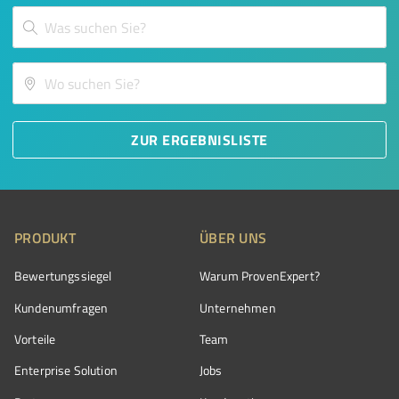
ZUR ERGEBNISLISTE
PRODUKT
ÜBER UNS
Bewertungssiegel
Warum ProvenExpert?
Kundenumfragen
Unternehmen
Vorteile
Team
Enterprise Solution
Jobs