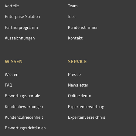
Vorteile
Team
Enterprise Solution
Jobs
Partnerprogramm
Kundenstimmen
Auszeichnungen
Kontakt
WISSEN
SERVICE
Wissen
Presse
FAQ
Newsletter
Bewertungsportale
Online demo
Kundenbewertungen
Expertenbewertung
Kundenzufriedenheit
Expertenverzeichnis
Bewertungs­richtlinien