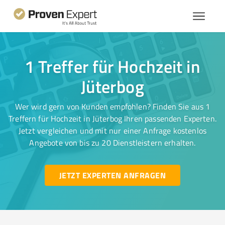
1 Treffer für Hochzeit in
Jüterbog
Wer wird gern von Kunden empfohlen? Finden Sie aus 1
Treffern für Hochzeit in Jüterbog Ihren passenden Experten.
Jetzt vergleichen und mit nur einer Anfrage kostenlos
Angebote von bis zu 20 Dienstleistern erhalten.
JETZT EXPERTEN ANFRAGEN