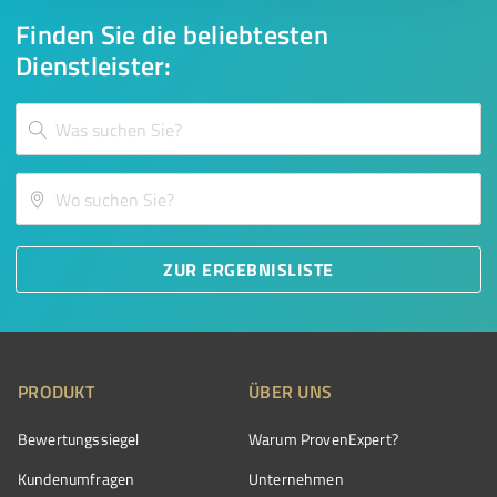
Finden Sie die beliebtesten
Dienstleister:
ZUR ERGEBNISLISTE
PRODUKT
ÜBER UNS
Bewertungssiegel
Warum ProvenExpert?
Kundenumfragen
Unternehmen