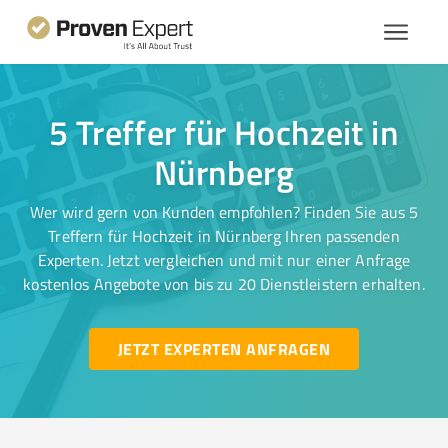
5 Treffer für Hochzeit in
Nürnberg
Wer wird gern von Kunden empfohlen? Finden Sie aus 5
Treffern für Hochzeit in Nürnberg Ihren passenden
Experten. Jetzt vergleichen und mit nur einer Anfrage
kostenlos Angebote von bis zu 20 Dienstleistern erhalten.
JETZT EXPERTEN ANFRAGEN