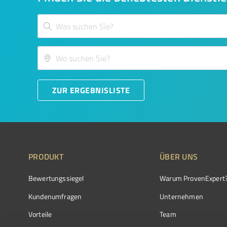
ZUR ERGEBNISLISTE
PRODUKT
ÜBER UNS
Bewertungssiegel
Warum ProvenExpert
Kundenumfragen
Unternehmen
Vorteile
Team