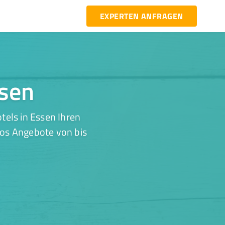
EXPERTEN ANFRAGEN
ssen
tels in Essen Ihren
los Angebote von bis