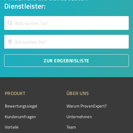
Dienstleister:
ZUR ERGEBNISLISTE
PRODUKT
ÜBER UNS
Bewertungssiegel
Warum ProvenExpert?
Kundenumfragen
Unternehmen
Vorteile
Team