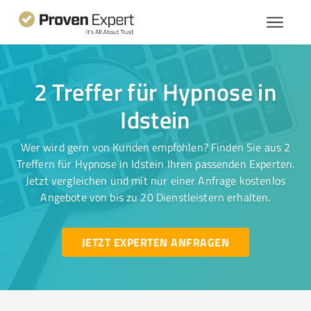
2 Treffer für Hypnose in
Idstein
Wer wird gern von Kunden empfohlen? Finden Sie aus 2
Treffern für Hypnose in Idstein Ihren passenden Experten.
Jetzt vergleichen und mit nur einer Anfrage kostenlos
Angebote von bis zu 20 Dienstleistern erhalten.
JETZT EXPERTEN ANFRAGEN