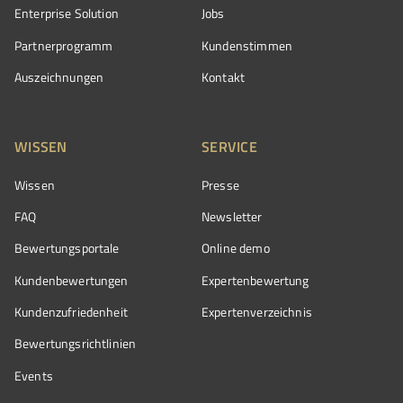
Enterprise Solution
Jobs
Partnerprogramm
Kundenstimmen
Auszeichnungen
Kontakt
WISSEN
SERVICE
Wissen
Presse
FAQ
Newsletter
Bewertungsportale
Online demo
Kundenbewertungen
Expertenbewertung
Kundenzufriedenheit
Expertenverzeichnis
Bewertungs­richtlinien
Events