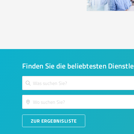
Finden Sie die beliebtesten Dienstle
ZUR ERGEBNISLISTE