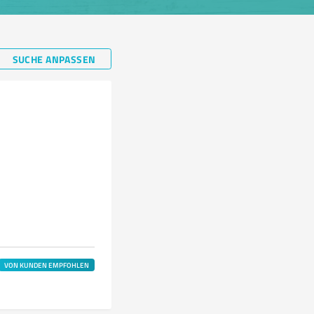
SUCHE ANPASSEN
VON KUNDEN EMPFOHLEN