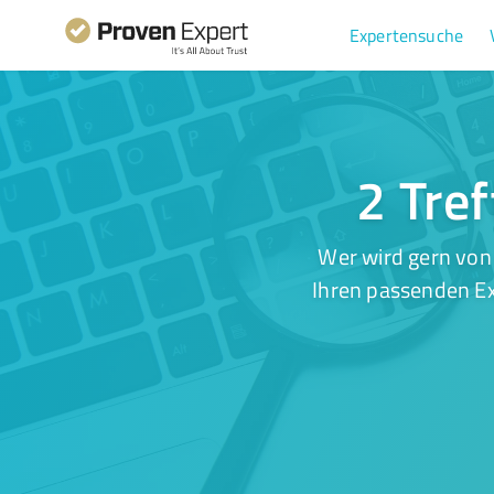
Expertensuche
2 Tref
Wer wird gern von
Ihren passenden Ex