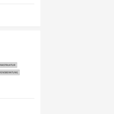
NFRASTRUKTUR
ENSBERATUNG