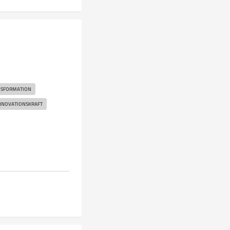
ANSFORMATION
NNOVATIONSKRAFT