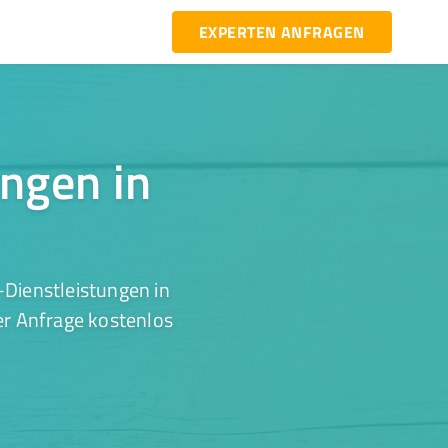
EXPERTEN ANFRAGEN
ungen in
-Dienstleistungen in
er Anfrage kostenlos