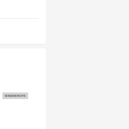
SENDEBERICHTE