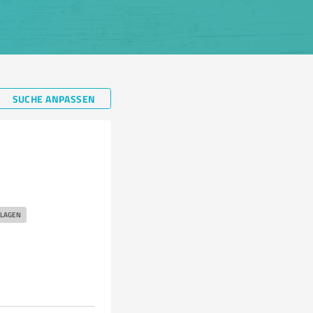
SUCHE ANPASSEN
LAGEN