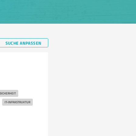
SUCHE ANPASSEN
-SICHERHEIT
IT-INFRASTRUKTUR