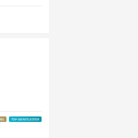
UNG
TOP-DIENSTLEISTER