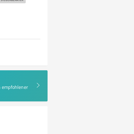
en empfohlener