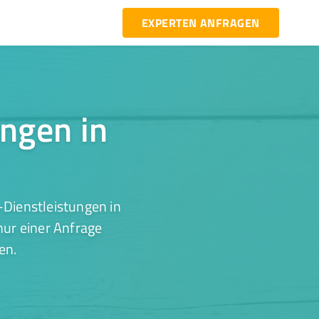
EXPERTEN ANFRAGEN
ungen in
-Dienstleistungen in
nur einer Anfrage
en.