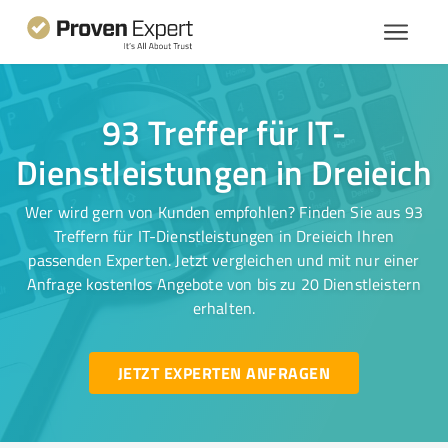
93 Treffer für IT-
Dienstleistungen in Dreieich
Wer wird gern von Kunden empfohlen? Finden Sie aus 93
Treffern für IT-Dienstleistungen in Dreieich Ihren
passenden Experten. Jetzt vergleichen und mit nur einer
Anfrage kostenlos Angebote von bis zu 20 Dienstleistern
erhalten.
JETZT EXPERTEN ANFRAGEN