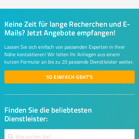
Keine Zeit für lange Recherchen und E-
Mails? Jetzt Angebote empfangen!
Lassen Sie sich einfach von passenden Experten in Ihrer
Nähe kontaktieren! Wir leiten Ihr Anliegen aus einem
kurzen Formular an bis zu 20 passende Dienstleister weiter.
SO EINFACH GEHT'S
Finden Sie die beliebtesten
Dienstleister: