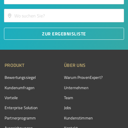
ZUR ERGEBNISLISTE
PRODUKT
ÜBER UNS
Bewertungssiegel
Warum ProvenExpert?
Kundenumfragen
Unternehmen
Vorteile
Team
Enterprise Solution
Jobs
Partnerprogramm
Kundenstimmen
Auszeichnungen
Kontakt