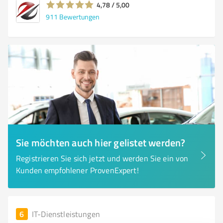
4,78 / 5,00
911
Bewertungen
Sie möchten auch hier gelistet werden?
Registrieren Sie sich jetzt und werden Sie ein von
Kunden empfohlener ProvenExpert!
6
IT-Dienstleistungen