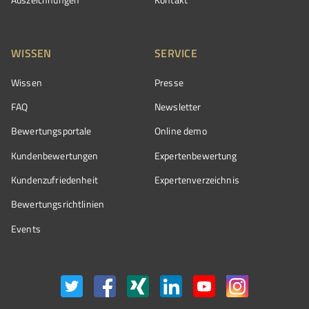
WISSEN
SERVICE
Wissen
Presse
FAQ
Newsletter
Bewertungsportale
Online demo
Kundenbewertungen
Expertenbewertung
Kundenzufriedenheit
Expertenverzeichnis
Bewertungs­richtlinien
Events