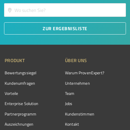
ZUR ERGEBNISLISTE
PRODUKT
ÜBER UNS
Bewertungssiegel
Warum ProvenExpert?
Kundenumfragen
Unternehmen
Vorteile
Team
Enterprise Solution
Jobs
Partnerprogramm
Kundenstimmen
Auszeichnungen
Kontakt