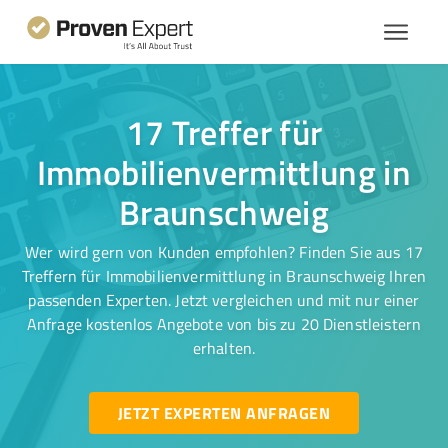
17 Treffer für
Immobilienvermittlung in
Braunschweig
Wer wird gern von Kunden empfohlen? Finden Sie aus 17
Treffern für Immobilienvermittlung in Braunschweig Ihren
passenden Experten. Jetzt vergleichen und mit nur einer
Anfrage kostenlos Angebote von bis zu 20 Dienstleistern
erhalten.
JETZT EXPERTEN ANFRAGEN