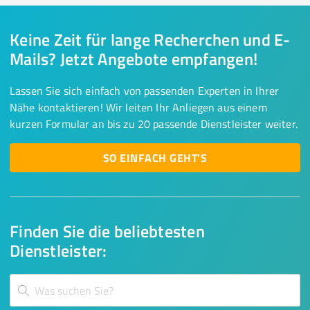
Keine Zeit für lange Recherchen und E-
Mails? Jetzt Angebote empfangen!
Lassen Sie sich einfach von passenden Experten in Ihrer
Nähe kontaktieren! Wir leiten Ihr Anliegen aus einem
kurzen Formular an bis zu 20 passende Dienstleister weiter.
SO EINFACH GEHT'S
Finden Sie die beliebtesten
Dienstleister: