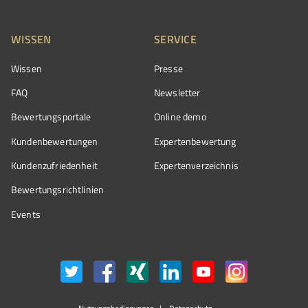
WISSEN
SERVICE
Wissen
Presse
FAQ
Newsletter
Bewertungsportale
Online demo
Kundenbewertungen
Expertenbewertung
Kundenzufriedenheit
Expertenverzeichnis
Bewertungs­richtlinien
Events