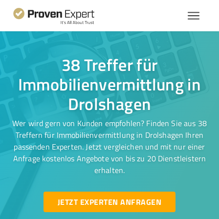
38 Treffer für
Immobilienvermittlung in
Drolshagen
Wer wird gern von Kunden empfohlen? Finden Sie aus 38
Treffern für Immobilienvermittlung in Drolshagen Ihren
passenden Experten. Jetzt vergleichen und mit nur einer
Anfrage kostenlos Angebote von bis zu 20 Dienstleistern
erhalten.
JETZT EXPERTEN ANFRAGEN