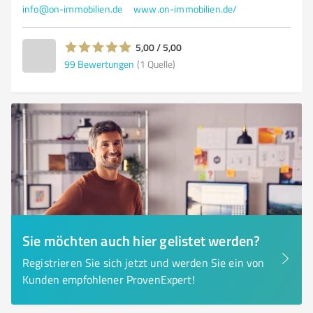
info@on-immobilien.de
www.on-immobilien.de/
5,00 / 5,00
99
Bewertungen
(1 Quelle)
Sie möchten auch hier gelistet werden?
Registrieren Sie sich jetzt und werden Sie ein von
Kunden empfohlener ProvenExpert!