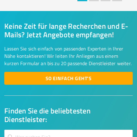
Keine Zeit für lange Recherchen und E-
Mails? Jetzt Angebote empfangen!
Lassen Sie sich einfach von passenden Experten in Ihrer
Nähe kontaktieren! Wir leiten Ihr Anliegen aus einem
kurzen Formular an bis zu 20 passende Dienstleister weiter.
SO EINFACH GEHT'S
Finden Sie die beliebtesten
Dienstleister: