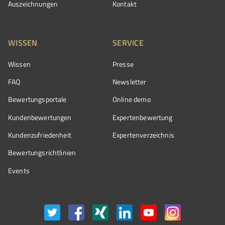
Auszeichnungen
Kontakt
WISSEN
SERVICE
Wissen
Presse
FAQ
Newsletter
Bewertungsportale
Online demo
Kundenbewertungen
Expertenbewertung
Kundenzufriedenheit
Expertenverzeichnis
Bewertungs­richtlinien
Events