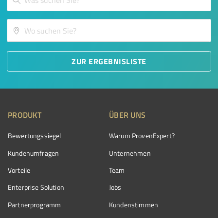
ZUR ERGEBNISLISTE
PRODUKT
ÜBER UNS
Bewertungssiegel
Warum ProvenExpert?
Kundenumfragen
Unternehmen
Vorteile
Team
Enterprise Solution
Jobs
Partnerprogramm
Kundenstimmen