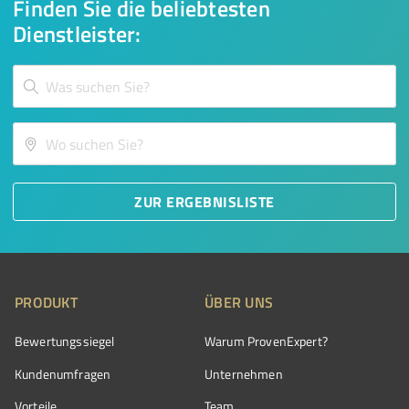
Finden Sie die beliebtesten
Dienstleister:
ZUR ERGEBNISLISTE
PRODUKT
ÜBER UNS
Bewertungssiegel
Warum ProvenExpert?
Kundenumfragen
Unternehmen
Vorteile
Team