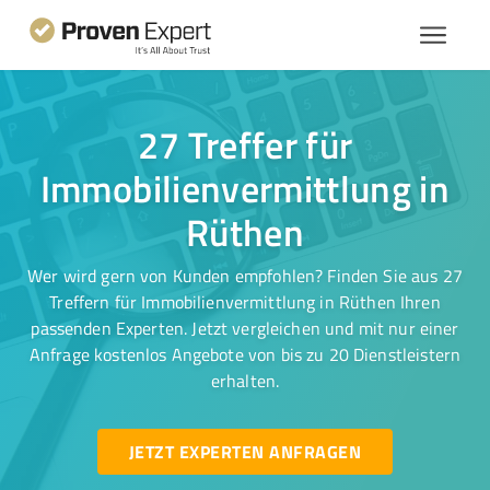
27 Treffer für
Immobilienvermittlung in
Rüthen
Wer wird gern von Kunden empfohlen? Finden Sie aus 27
Treffern für Immobilienvermittlung in Rüthen Ihren
passenden Experten. Jetzt vergleichen und mit nur einer
Anfrage kostenlos Angebote von bis zu 20 Dienstleistern
erhalten.
JETZT EXPERTEN ANFRAGEN