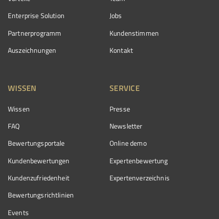
Enterprise Solution
Jobs
Partnerprogramm
Kundenstimmen
Auszeichnungen
Kontakt
WISSEN
SERVICE
Wissen
Presse
FAQ
Newsletter
Bewertungsportale
Online demo
Kundenbewertungen
Expertenbewertung
Kundenzufriedenheit
Expertenverzeichnis
Bewertungs­richtlinien
Events