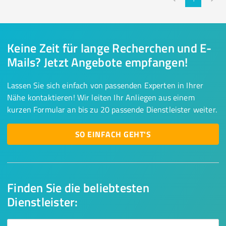
Keine Zeit für lange Recherchen und E-
Mails? Jetzt Angebote empfangen!
Lassen Sie sich einfach von passenden Experten in Ihrer
Nähe kontaktieren! Wir leiten Ihr Anliegen aus einem
kurzen Formular an bis zu 20 passende Dienstleister weiter.
SO EINFACH GEHT'S
Finden Sie die beliebtesten
Dienstleister: