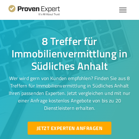
8 Treffer für
Immobilienvermittlung in
Südliches Anhalt
Wer wird gern von Kunden empfohlen? Finden Sie aus 8
Treffern für Immobilienvermittlung in Südliches Anhalt
Ihren passenden Experten. Jetzt vergleichen und mit nur
einer Anfrage kostenlos Angebote von bis zu 20
Dienstleistern erhalten.
JETZT EXPERTEN ANFRAGEN