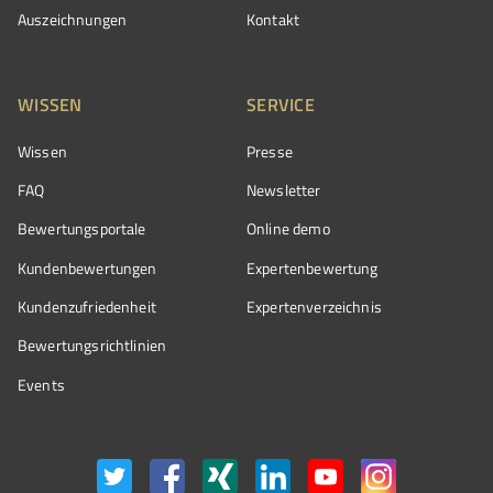
Auszeichnungen
Kontakt
WISSEN
SERVICE
Wissen
Presse
FAQ
Newsletter
Bewertungsportale
Online demo
Kundenbewertungen
Expertenbewertung
Kundenzufriedenheit
Expertenverzeichnis
Bewertungs­richtlinien
Events