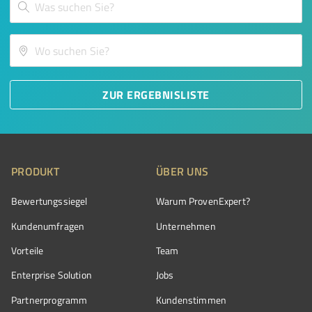
ZUR ERGEBNISLISTE
PRODUKT
ÜBER UNS
Bewertungssiegel
Warum ProvenExpert?
Kundenumfragen
Unternehmen
Vorteile
Team
Enterprise Solution
Jobs
Partnerprogramm
Kundenstimmen