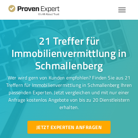
21 Treffer für
Immobilienvermittlung in
Schmallenberg
Wer wird gern von Kunden empfohlen? Finden Sie aus 21
Treffern für Immobilienvermittlung in Schmallenberg Ihren
passenden Experten. Jetzt vergleichen und mit nur einer
Anfrage kostenlos Angebote von bis zu 20 Dienstleistern
erhalten.
JETZT EXPERTEN ANFRAGEN