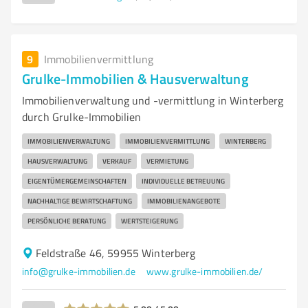
9
Immobilienvermittlung
Grulke-Immobilien & Hausverwaltung
Immobilienverwaltung und -vermittlung in Winterberg
durch Grulke-Immobilien
IMMOBILIENVERWALTUNG
IMMOBILIENVERMITTLUNG
WINTERBERG
HAUSVERWALTUNG
VERKAUF
VERMIETUNG
EIGENTÜMERGEMEINSCHAFTEN
INDIVIDUELLE BETREUUNG
NACHHALTIGE BEWIRTSCHAFTUNG
IMMOBILIENANGEBOTE
PERSÖNLICHE BERATUNG
WERTSTEIGERUNG
Feldstraße 46, 59955 Winterberg
info@grulke-immobilien.de
www.grulke-immobilien.de/