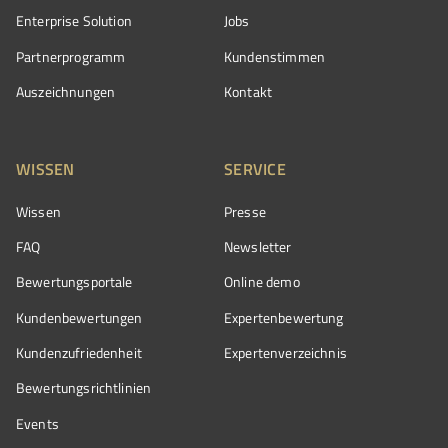
Enterprise Solution
Jobs
Partnerprogramm
Kundenstimmen
Auszeichnungen
Kontakt
WISSEN
SERVICE
Wissen
Presse
FAQ
Newsletter
Bewertungsportale
Online demo
Kundenbewertungen
Expertenbewertung
Kundenzufriedenheit
Expertenverzeichnis
Bewertungs­richtlinien
Events