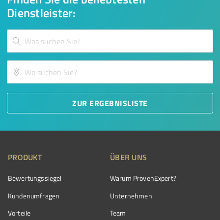
Dienstleister:
ZUR ERGEBNISLISTE
PRODUKT
ÜBER UNS
Bewertungssiegel
Warum ProvenExpert?
Kundenumfragen
Unternehmen
Vorteile
Team