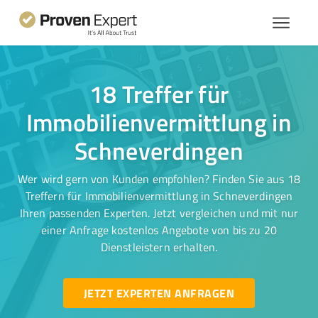
18 Treffer für
Immobilienvermittlung in
Schneverdingen
Wer wird gern von Kunden empfohlen? Finden Sie aus 18
Treffern für Immobilienvermittlung in Schneverdingen
Ihren passenden Experten. Jetzt vergleichen und mit nur
einer Anfrage kostenlos Angebote von bis zu 20
Dienstleistern erhalten.
JETZT EXPERTEN ANFRAGEN