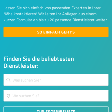
Lassen Sie sich einfach von passenden Experten in Ihrer
Nähe kontaktieren! Wir leiten Ihr Anliegen aus einem
kurzen Formular an bis zu 20 passende Dienstleister weiter.
SO EINFACH GEHT'S
Finden Sie die beliebtesten
Dienstleister:
ZUR ERGEBNISLISTE