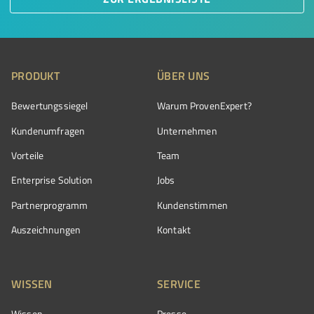
PRODUKT
ÜBER UNS
Bewertungssiegel
Warum ProvenExpert?
Kundenumfragen
Unternehmen
Vorteile
Team
Enterprise Solution
Jobs
Partnerprogramm
Kundenstimmen
Auszeichnungen
Kontakt
WISSEN
SERVICE
Wissen
Presse