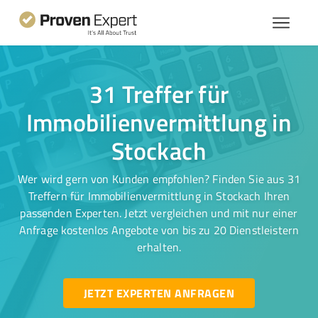
31 Treffer für
Immobilienvermittlung in
Stockach
Wer wird gern von Kunden empfohlen? Finden Sie aus 31
Treffern für Immobilienvermittlung in Stockach Ihren
passenden Experten. Jetzt vergleichen und mit nur einer
Anfrage kostenlos Angebote von bis zu 20 Dienstleistern
erhalten.
JETZT EXPERTEN ANFRAGEN