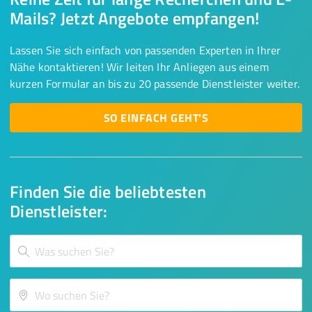
Mails? Jetzt Angebote empfangen!
Lassen Sie sich einfach von passenden Experten in Ihrer
Nähe kontaktieren! Wir leiten Ihr Anliegen aus einem
kurzen Formular an bis zu 20 passende Dienstleister weiter.
SO EINFACH GEHT'S
Finden Sie die beliebtesten
Dienstleister: