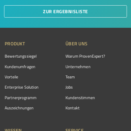
ZUR ERGEBNISLISTE
PRODUKT
ÜBER UNS
Bewertungssiegel
Warum ProvenExpert?
Kundenumfragen
Unternehmen
Vorteile
Team
Enterprise Solution
Jobs
Partnerprogramm
Kundenstimmen
Auszeichnungen
Kontakt
WISSEN
SERVICE