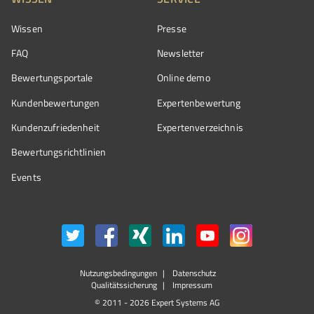
Wissen
Presse
FAQ
Newsletter
Bewertungsportale
Online demo
Kundenbewertungen
Expertenbewertung
Kundenzufriedenheit
Expertenverzeichnis
Bewertungs­richtlinien
Events
Nutzungsbedingungen
Datenschutz
Qualitätssicherung
Impressum
© 2011 - 2026 Expert Systems AG