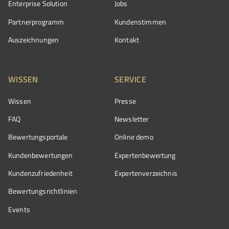
Enterprise Solution
Jobs
Partnerprogramm
Kundenstimmen
Auszeichnungen
Kontakt
WISSEN
SERVICE
Wissen
Presse
FAQ
Newsletter
Bewertungsportale
Online demo
Kundenbewertungen
Expertenbewertung
Kundenzufriedenheit
Expertenverzeichnis
Bewertungs­richtlinien
Events