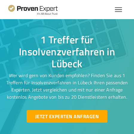
1 Treffer für
Insolvenzverfahren in
Lübeck
Wer wird gern von Kunden empfohlen? Finden Sie aus 1
Treffern für Insolvenzverfahren in Lübeck Ihren passenden
Experten. Jetzt vergleichen und mit nur einer Anfrage
kostenlos Angebote von bis zu 20 Dienstleistern erhalten.
JETZT EXPERTEN ANFRAGEN