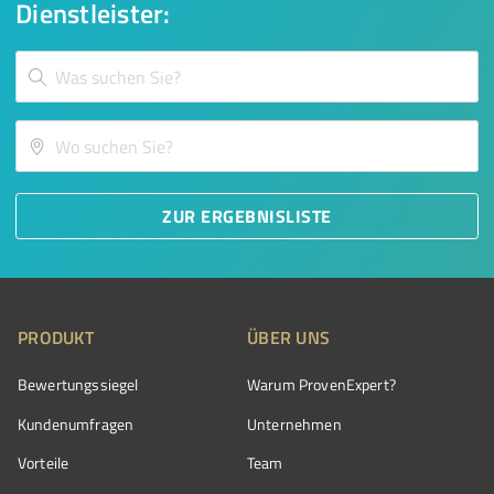
Dienstleister:
ZUR ERGEBNISLISTE
PRODUKT
ÜBER UNS
Bewertungssiegel
Warum ProvenExpert?
Kundenumfragen
Unternehmen
Vorteile
Team