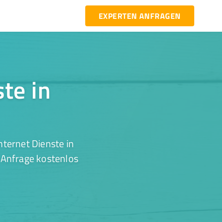
EXPERTEN ANFRAGEN
ste in
ternet Dienste in
 Anfrage kostenlos