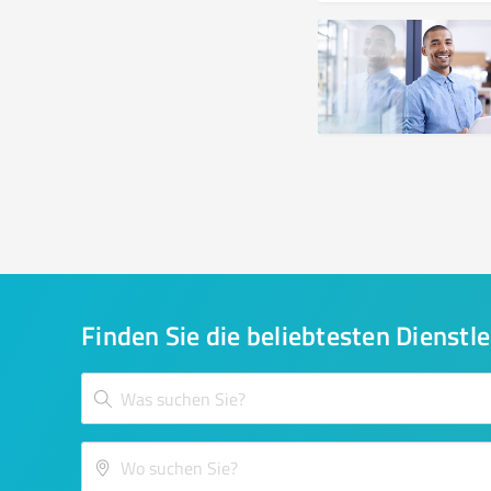
Finden Sie die beliebtesten Dienstle