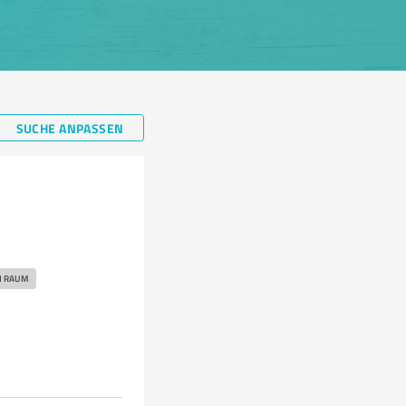
SUCHE ANPASSEN
H RAUM