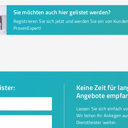
Sie möchten auch hier gelistet werden?
Registrieren Sie sich jetzt und werden Sie ein von Kund
ProvenExpert!
ister:
Keine Zeit für la
Angebote empfa
Lassen Sie sich einfach v
Wir leiten Ihr Anliegen a
Dienstleister weiter.