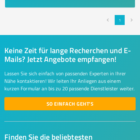
1
Keine Zeit für lange Recherchen und E-
Mails? Jetzt Angebote empfangen!
Lassen Sie sich einfach von passenden Experten in Ihrer
Nähe kontaktieren! Wir leiten Ihr Anliegen aus einem
kurzen Formular an bis zu 20 passende Dienstleister weiter.
SO EINFACH GEHT'S
Finden Sie die beliebtesten