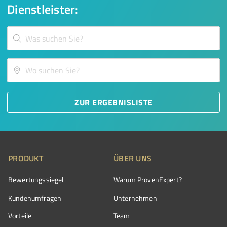
Dienstleister:
ZUR ERGEBNISLISTE
PRODUKT
ÜBER UNS
Bewertungssiegel
Warum ProvenExpert?
Kundenumfragen
Unternehmen
Vorteile
Team