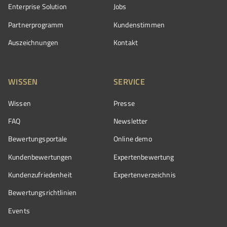
Enterprise Solution
Jobs
Partnerprogramm
Kundenstimmen
Auszeichnungen
Kontakt
WISSEN
SERVICE
Wissen
Presse
FAQ
Newsletter
Bewertungsportale
Online demo
Kundenbewertungen
Expertenbewertung
Kundenzufriedenheit
Expertenverzeichnis
Bewertungs­richtlinien
Events