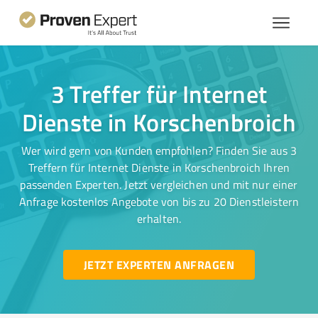
3 Treffer für Internet
Dienste in Korschenbroich
Wer wird gern von Kunden empfohlen? Finden Sie aus 3
Treffern für Internet Dienste in Korschenbroich Ihren
passenden Experten. Jetzt vergleichen und mit nur einer
Anfrage kostenlos Angebote von bis zu 20 Dienstleistern
erhalten.
JETZT EXPERTEN ANFRAGEN