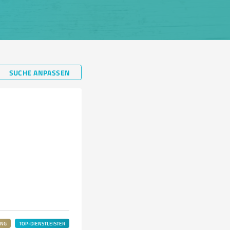
SUCHE ANPASSEN
UNG
TOP-DIENSTLEISTER