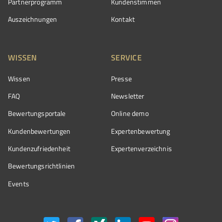
Partnerprogramm
Kundenstimmen
Auszeichnungen
Kontakt
WISSEN
SERVICE
Wissen
Presse
FAQ
Newsletter
Bewertungsportale
Online demo
Kundenbewertungen
Expertenbewertung
Kundenzufriedenheit
Expertenverzeichnis
Bewertungs­richtlinien
Events