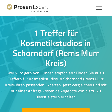
1 Treffer für
Kosmetikstudios in
Schorndorf (Rems Murr
Kreis)
Wer wird gern von Kunden empfohlen? Finden Sie aus 1
Treffern für Kosmetikstudios in Schorndorf (Rems Murr
Kreis) Ihren passenden Experten. Jetzt vergleichen und mit
nur einer Anfrage kostenlos Angebote von bis zu 20
Dienstleistern erhalten.