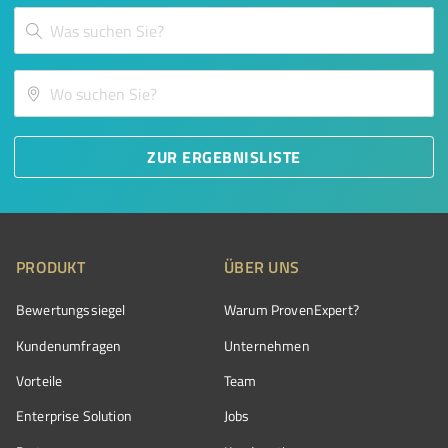
ZUR ERGEBNISLISTE
PRODUKT
ÜBER UNS
Bewertungssiegel
Warum ProvenExpert?
Kundenumfragen
Unternehmen
Vorteile
Team
Enterprise Solution
Jobs