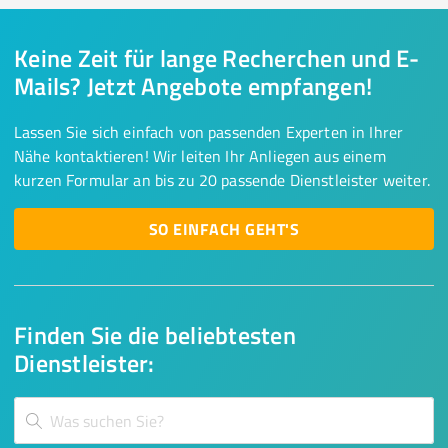
Keine Zeit für lange Recherchen und E-
Mails? Jetzt Angebote empfangen!
Lassen Sie sich einfach von passenden Experten in Ihrer
Nähe kontaktieren! Wir leiten Ihr Anliegen aus einem
kurzen Formular an bis zu 20 passende Dienstleister weiter.
SO EINFACH GEHT'S
Finden Sie die beliebtesten
Dienstleister: