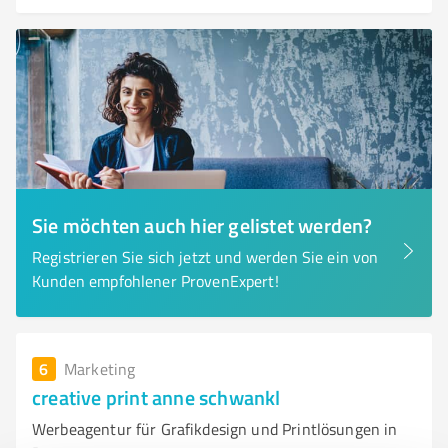
Sie möchten auch hier gelistet werden?
Registrieren Sie sich jetzt und werden Sie ein von
Kunden empfohlener ProvenExpert!
6
Marketing
creative print anne schwankl
Werbeagentur für Grafikdesign und Printlösungen in