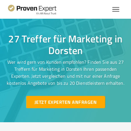
27 Treffer für Marketing in
Dorsten
Wer wird gern von Kunden empfohlen? Finden Sie aus 27
Treffern für Marketing in Dorsten Ihren passenden
Experten. Jetzt vergleichen und mit nur einer Anfrage
kostenlos Angebote von bis zu 20 Dienstleistern erhalten.
JETZT EXPERTEN ANFRAGEN