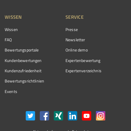
WISSEN
SERVICE
Wissen
Presse
FAQ
Newsletter
Bewertungsportale
Online demo
Kundenbewertungen
Expertenbewertung
Kundenzufriedenheit
Expertenverzeichnis
Bewertungs­richtlinien
Events