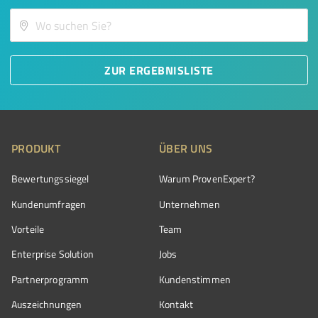
ZUR ERGEBNISLISTE
PRODUKT
ÜBER UNS
Bewertungssiegel
Warum ProvenExpert?
Kundenumfragen
Unternehmen
Vorteile
Team
Enterprise Solution
Jobs
Partnerprogramm
Kundenstimmen
Auszeichnungen
Kontakt